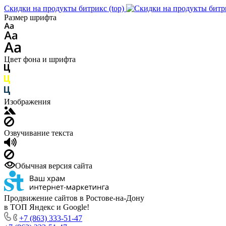
Скидки на продукты битрикс (top)
Размер шрифта
Цвет фона и шрифта
Изображения
Озвучивание текста
Обычная версия сайта
Продвижение сайтов в Ростове-на-Дону
в ТОП Яндекс и Google!
+7 (863) 333-51-47