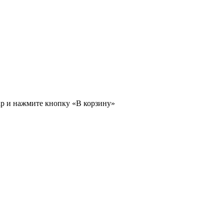
ар и нажмите кнопку «В корзину»