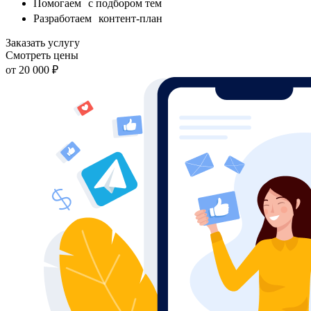
Помогаем с подбором тем
Разработаем контент-план
Заказать услугу
Смотреть цены
от 20 000 ₽