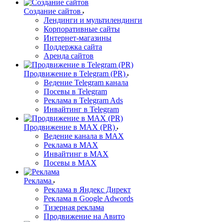
Создание сайтов
Лендинги и мультилендинги
Корпоративные сайты
Интернет-магазины
Поддержка сайта
Аренда сайтов
Продвижение в Telegram (PR)
Ведение Telegram канала
Посевы в Telegram
Реклама в Telegram Ads
Инвайтинг в Telegram
Продвижение в MAX (PR)
Ведение канала в MAX
Реклама в MAX
Инвайтинг в MAX
Посевы в MAX
Реклама
Реклама в Яндекс Директ
Реклама в Google Adwords
Тизерная реклама
Продвижение на Авито