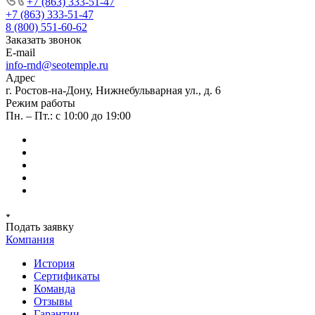
+7 (863) 333-51-47
+7 (863) 333-51-47
8 (800) 551-60-62
Заказать звонок
E-mail
info-rnd@seotemple.ru
Адрес
г. Ростов-на-Дону, Нижнебульварная ул., д. 6
Режим работы
Пн. – Пт.: с 10:00 до 19:00
Подать заявку
Компания
История
Сертификаты
Команда
Отзывы
Гарантии