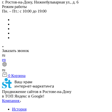
г. Ростов-на-Дону, Нижнебульварная ул., д. 6
Режим работы
Пн. – Пт.: с 10:00 до 19:00
Заказать звонок
ru
en
ru
0
Корзина
Продвижение сайтов в Ростове-на-Дону
в ТОП Яндекс и Google!
Компания
История