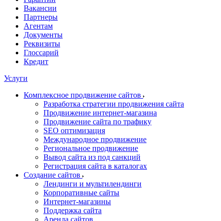
Вакансии
Партнеры
Агентам
Документы
Реквизиты
Глоссарий
Кредит
Услуги
Комплексное продвижение сайтов
Разработка стратегии продвижения сайта
Продвижение интернет-магазина
Продвижение сайта по трафику
SEO оптимизация
Международное продвижение
Региональное продвижение
Вывод сайта из под санкций
Регистрация сайта в каталогах
Создание сайтов
Лендинги и мультилендинги
Корпоративные сайты
Интернет-магазины
Поддержка сайта
Аренда сайтов