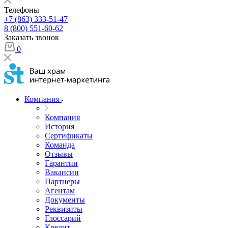
Телефоны
+7 (863) 333-51-47
8 (800) 551-60-62
Заказать звонок
0
Компания
Компания
История
Сертификаты
Команда
Отзывы
Гарантии
Вакансии
Партнеры
Агентам
Документы
Реквизиты
Глоссарий
Кредит