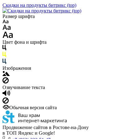
Скидки на продукты битрикс (top)
Размер шрифта
Цвет фона и шрифта
Изображения
Озвучивание текста
Обычная версия сайта
Продвижение сайтов в Ростове-на-Дону
в ТОП Яндекс и Google!