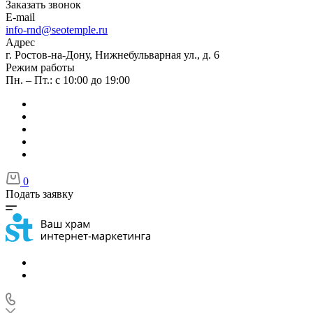
Заказать звонок
E-mail
info-rnd@seotemple.ru
Адрес
г. Ростов-на-Дону, Нижнебульварная ул., д. 6
Режим работы
Пн. – Пт.: с 10:00 до 19:00
0
Подать заявку