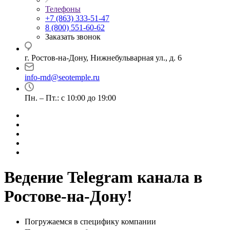
Телефоны
+7 (863) 333-51-47
8 (800) 551-60-62
Заказать звонок
г. Ростов-на-Дону, Нижнебульварная ул., д. 6
info-rnd@seotemple.ru
Пн. – Пт.: с 10:00 до 19:00
Ведение Telegram канала в
Ростове-на-Дону!
Погружаемся в специфику компании