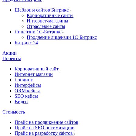
Шаблоны сайтов Битрикс
Корпоративные сайты
Интернет-магазины
Отраслевые сайты
Лицензии 1С-Битрикс
Продление лицензии 1С-Битрикс
Битрикс 24
Акции
Проекты
Корпоративный сайт
Интернет-магазин
Лэндинг
Интерфейсы
ORM кейсы
SEO кейсы
Видео
Стоимость
Прайс на продвижение сайтов
Прайс на SEO оптимизацию
Прайс на разработку сайтов