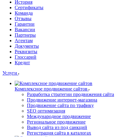
История
Сертификаты
Команда
Отзывы
Гарантии
Вакансии
Партнеры
Агентам
Документы
Реквизиты
Глоссарий
Кредит
Услуги
Комплексное продвижение сайтов
Разработка стратегии продвижения сайта
Продвижение интернет-магазина
Продвижение сайта по трафику
SEO оптимизация
Международное продвижение
Региональное продвижение
Вывод сайта из под санкций
Регистрация сайта в каталогах