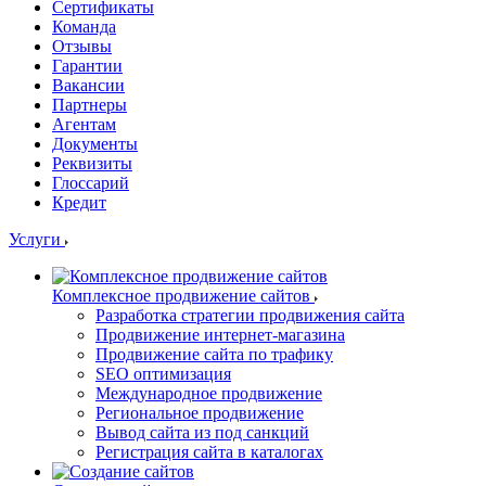
Сертификаты
Команда
Отзывы
Гарантии
Вакансии
Партнеры
Агентам
Документы
Реквизиты
Глоссарий
Кредит
Услуги
Комплексное продвижение сайтов
Разработка стратегии продвижения сайта
Продвижение интернет-магазина
Продвижение сайта по трафику
SEO оптимизация
Международное продвижение
Региональное продвижение
Вывод сайта из под санкций
Регистрация сайта в каталогах