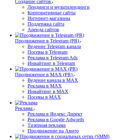
Создание сайтов
Лендинги и мультилендинги
Корпоративные сайты
Интернет-магазины
Поддержка сайта
Аренда сайтов
Продвижение в Telegram (PR)
Ведение Telegram канала
Посевы в Telegram
Реклама в Telegram Ads
Инвайтинг в Telegram
Продвижение в MAX (PR)
Ведение канала в MAX
Реклама в MAX
Инвайтинг в MAX
Посевы в MAX
Реклама
Реклама в Яндекс Директ
Реклама в Google Adwords
Тизерная реклама
Продвижение на Авито