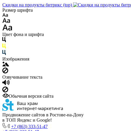
Скидки на продукты битрикс (top)
Размер шрифта
Цвет фона и шрифта
Изображения
Озвучивание текста
Обычная версия сайта
Продвижение сайтов в Ростове-на-Дону
в ТОП Яндекс и Google!
+7 (863) 333-51-47