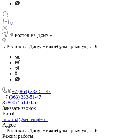
0
Ростов-на-Дону
г. Ростов-на-Дону, Нижнебульварная ул., д. 6
+7 (863) 333-51-47
+7 (863) 333-51-47
8 (800) 551-60-62
Заказать звонок
E-mail
info-rnd@seotemple.ru
Адрес
г. Ростов-на-Дону, Нижнебульварная ул., д. 6
Режим работы