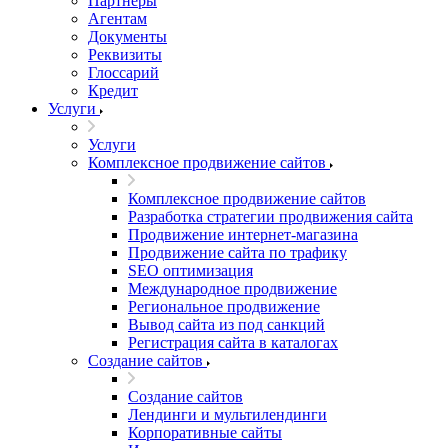
Партнеры
Агентам
Документы
Реквизиты
Глоссарий
Кредит
Услуги
Услуги
Комплексное продвижение сайтов
Комплексное продвижение сайтов
Разработка стратегии продвижения сайта
Продвижение интернет-магазина
Продвижение сайта по трафику
SEO оптимизация
Международное продвижение
Региональное продвижение
Вывод сайта из под санкций
Регистрация сайта в каталогах
Создание сайтов
Создание сайтов
Лендинги и мультилендинги
Корпоративные сайты