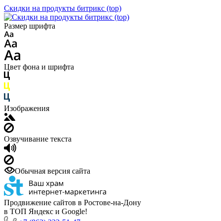
Скидки на продукты битрикс (top)
Размер шрифта
Цвет фона и шрифта
Изображения
Озвучивание текста
Обычная версия сайта
Продвижение сайтов в Ростове-на-Дону
в ТОП Яндекс и Google!