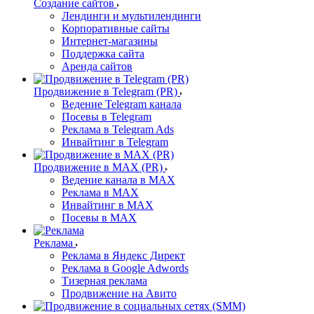
Создание сайтов
Лендинги и мультилендинги
Корпоративные сайты
Интернет-магазины
Поддержка сайта
Аренда сайтов
Продвижение в Telegram (PR)
Ведение Telegram канала
Посевы в Telegram
Реклама в Telegram Ads
Инвайтинг в Telegram
Продвижение в MAX (PR)
Ведение канала в MAX
Реклама в MAX
Инвайтинг в MAX
Посевы в MAX
Реклама
Реклама в Яндекс Директ
Реклама в Google Adwords
Тизерная реклама
Продвижение на Авито