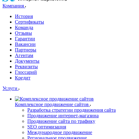
Компания
История
Сертификаты
Команда
Отзывы
Гарантии
Вакансии
Партнеры
Агентам
Документы
Реквизиты
Глоссарий
Кредит
Услуги
Комплексное продвижение сайтов
Разработка стратегии продвижения сайта
Продвижение интернет-магазина
Продвижение сайта по трафику
SEO оптимизация
Международное продвижение
Региональное продвижение