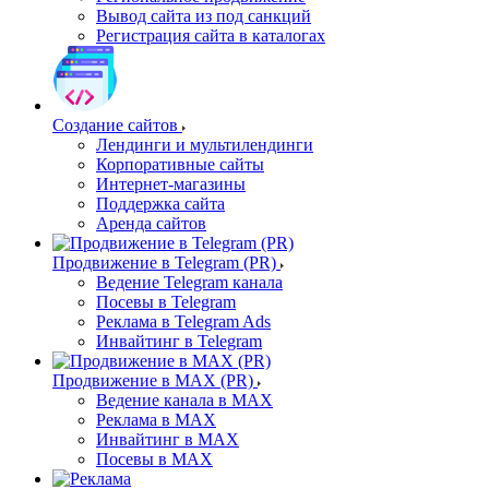
Вывод сайта из под санкций
Регистрация сайта в каталогах
Создание сайтов
Лендинги и мультилендинги
Корпоративные сайты
Интернет-магазины
Поддержка сайта
Аренда сайтов
Продвижение в Telegram (PR)
Ведение Telegram канала
Посевы в Telegram
Реклама в Telegram Ads
Инвайтинг в Telegram
Продвижение в MAX (PR)
Ведение канала в MAX
Реклама в MAX
Инвайтинг в MAX
Посевы в MAX