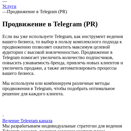
—
Услуги
—
Продвижение в Telegram (PR)
Продвижение в Telegram (PR)
Если вы уже используете Telegram, как инструмент ведения
вашего бизнеса, то выбор в пользу комплексного подхода к
продвижению позволяет охватить максимум целевой
аудитории с высокой вовлеченностью. Продвижение в
Telegram помогает увеличить количество подписчиков,
повысить узнаваемость бренда, привлечь новых клиентов и
увеличить продажи, а также автоматизировать процессы
вашего бизнеса.
Мы используем или комбинируем различные методы
продвижения в Telegram, чтобы подобрать оптимальное
решение для каждого клиента.
Ведение Telegram канала
Мы разрабатываем индивидуальные стратегии для ведения