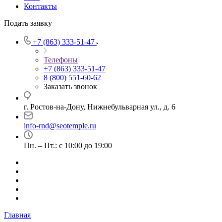
Контакты
Подать заявку
+7 (863) 333-51-47
Телефоны
+7 (863) 333-51-47
8 (800) 551-60-62
Заказать звонок
г. Ростов-на-Дону, Нижнебульварная ул., д. 6
info-rnd@seotemple.ru
Пн. – Пт.: с 10:00 до 19:00
Главная