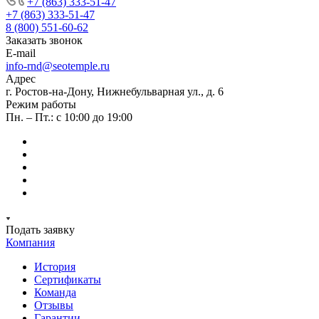
+7 (863) 333-51-47
+7 (863) 333-51-47
8 (800) 551-60-62
Заказать звонок
E-mail
info-rnd@seotemple.ru
Адрес
г. Ростов-на-Дону, Нижнебульварная ул., д. 6
Режим работы
Пн. – Пт.: с 10:00 до 19:00
Подать заявку
Компания
История
Сертификаты
Команда
Отзывы
Гарантии