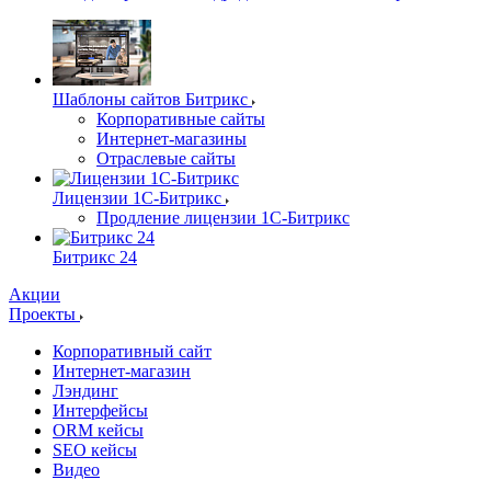
Шаблоны сайтов Битрикс
Корпоративные сайты
Интернет-магазины
Отраслевые сайты
Лицензии 1С-Битрикс
Продление лицензии 1С-Битрикс
Битрикс 24
Акции
Проекты
Корпоративный сайт
Интернет-магазин
Лэндинг
Интерфейсы
ORM кейсы
SEO кейсы
Видео