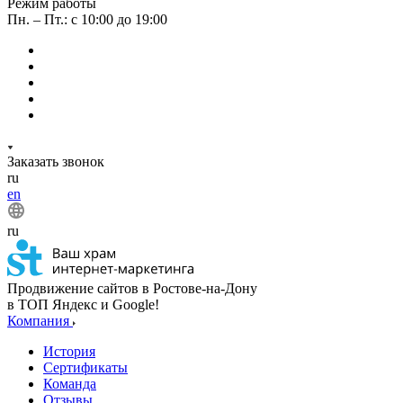
Режим работы
Пн. – Пт.: с 10:00 до 19:00
Заказать звонок
ru
en
ru
Продвижение сайтов в Ростове-на-Дону
в ТОП Яндекс и Google!
Компания
История
Сертификаты
Команда
Отзывы