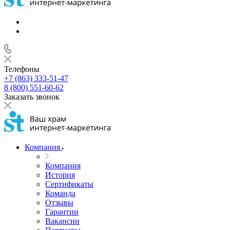
Телефоны
+7 (863) 333-51-47
8 (800) 551-60-62
Заказать звонок
Компания
Компания
История
Сертификаты
Команда
Отзывы
Гарантии
Вакансии