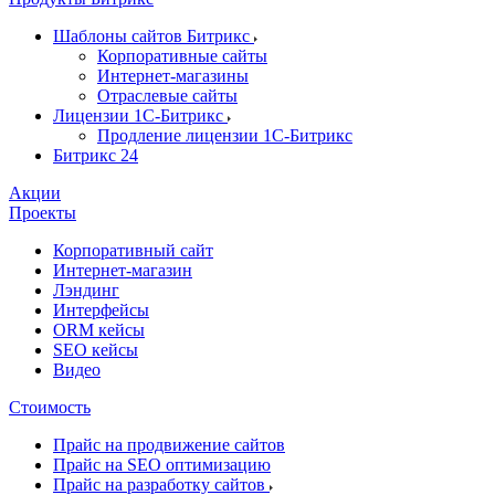
Шаблоны сайтов Битрикс
Корпоративные сайты
Интернет-магазины
Отраслевые сайты
Лицензии 1С-Битрикс
Продление лицензии 1С-Битрикс
Битрикс 24
Акции
Проекты
Корпоративный сайт
Интернет-магазин
Лэндинг
Интерфейсы
ORM кейсы
SEO кейсы
Видео
Стоимость
Прайс на продвижение сайтов
Прайс на SEO оптимизацию
Прайс на разработку сайтов