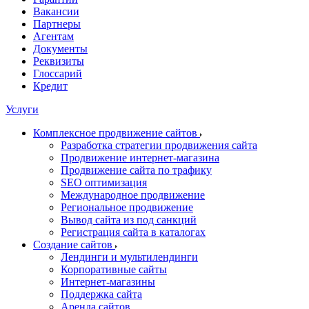
Вакансии
Партнеры
Агентам
Документы
Реквизиты
Глоссарий
Кредит
Услуги
Комплексное продвижение сайтов
Разработка стратегии продвижения сайта
Продвижение интернет-магазина
Продвижение сайта по трафику
SEO оптимизация
Международное продвижение
Региональное продвижение
Вывод сайта из под санкций
Регистрация сайта в каталогах
Создание сайтов
Лендинги и мультилендинги
Корпоративные сайты
Интернет-магазины
Поддержка сайта
Аренда сайтов