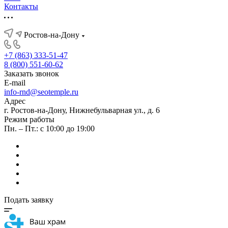
Контакты
Ростов-на-Дону
+7 (863) 333-51-47
8 (800) 551-60-62
Заказать звонок
E-mail
info-rnd@seotemple.ru
Адрес
г. Ростов-на-Дону, Нижнебульварная ул., д. 6
Режим работы
Пн. – Пт.: с 10:00 до 19:00
Подать заявку