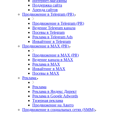
Интернет-магазины
Поддержка сайта
Аренда сайтов
Продвижение в Telegram (PR)
Продвижение в Telegram (PR)
Ведение Telegram канала
Посевы в Telegram
Реклама в Telegram Ads
Инвайтинг в Telegram
Продвижение в MAX (PR)
Продвижение в MAX (PR)
Ведение канала в MAX
Реклама в MAX
Инвайтинг в MAX
Посевы в MAX
Реклама
Реклама
Реклама в Яндекс Директ
Реклама в Google Adwords
Тизерная реклама
Продвижение на Авито
Продвижение в социальных сетях (SMM)