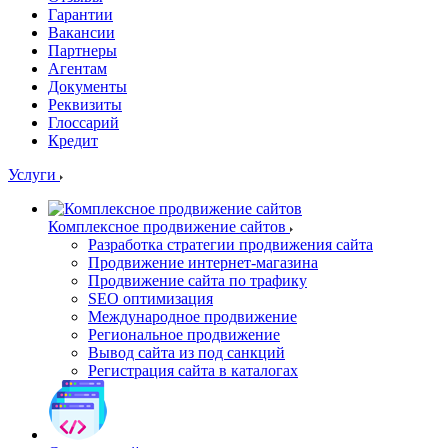
Гарантии
Вакансии
Партнеры
Агентам
Документы
Реквизиты
Глоссарий
Кредит
Услуги
Комплексное продвижение сайтов
Разработка стратегии продвижения сайта
Продвижение интернет-магазина
Продвижение сайта по трафику
SEO оптимизация
Международное продвижение
Региональное продвижение
Вывод сайта из под санкций
Регистрация сайта в каталогах