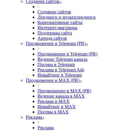
Создание сайтов
Создание сайтов
Лендинги и мультилендинги
Корпоративные сайты
Интернет-магазины
Поддержка сайта
Аренда сайтов
Продвижение в Telegram (PR)
Продвижение в Telegram (PR)
Ведение Telegram канала
Посевы в Telegram
Реклама в Telegram Ads
Инвайтинг в Telegram
Продвижение в MAX (PR)
Продвижение в MAX (PR)
Ведение канала в MAX
Реклама в MAX
Инвайтинг в MAX
Посевы в MAX
Реклама
Реклама