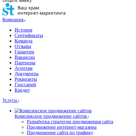
Подать заявку
Компания
История
Сертификаты
Команда
Отзывы
Гарантии
Вакансии
Партнеры
Агентам
Документы
Реквизиты
Глоссарий
Кредит
Услуги
Комплексное продвижение сайтов
Разработка стратегии продвижения сайта
Продвижение интернет-магазина
Продвижение сайта по трафику