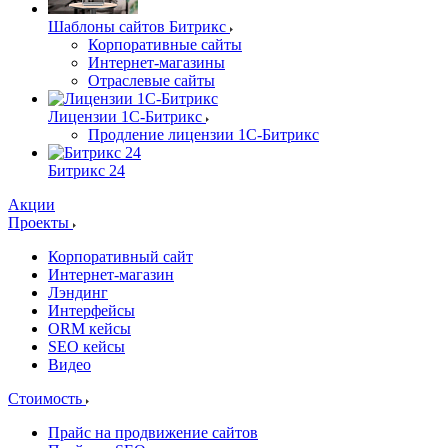
Шаблоны сайтов Битрикс
Корпоративные сайты
Интернет-магазины
Отраслевые сайты
Лицензии 1С-Битрикс
Продление лицензии 1С-Битрикс
Битрикс 24
Акции
Проекты
Корпоративный сайт
Интернет-магазин
Лэндинг
Интерфейсы
ORM кейсы
SEO кейсы
Видео
Стоимость
Прайс на продвижение сайтов