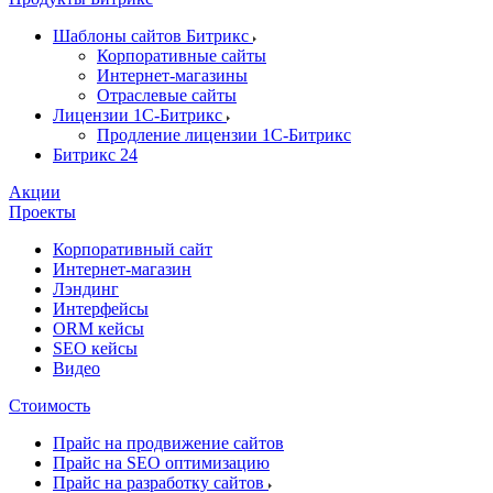
Шаблоны сайтов Битрикс
Корпоративные сайты
Интернет-магазины
Отраслевые сайты
Лицензии 1С-Битрикс
Продление лицензии 1С-Битрикс
Битрикс 24
Акции
Проекты
Корпоративный сайт
Интернет-магазин
Лэндинг
Интерфейсы
ORM кейсы
SEO кейсы
Видео
Стоимость
Прайс на продвижение сайтов
Прайс на SEO оптимизацию
Прайс на разработку сайтов