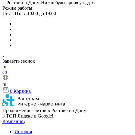
г. Ростов-на-Дону, Нижнебульварная ул., д. 6
Режим работы
Пн. – Пт.: с 10:00 до 19:00
Заказать звонок
ru
en
ru
0
Корзина
Продвижение сайтов в Ростове-на-Дону
в ТОП Яндекс и Google!
Компания
История