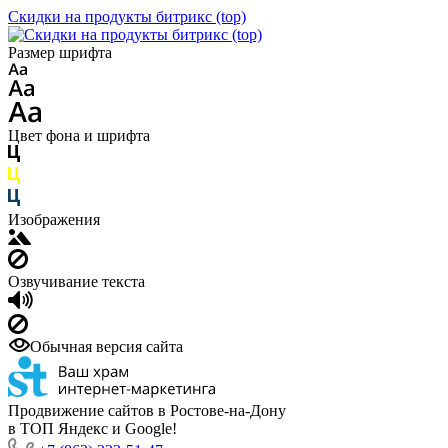
Скидки на продукты битрикс (top)
Размер шрифта
Цвет фона и шрифта
Изображения
Озвучивание текста
Обычная версия сайта
Продвижение сайтов в Ростове-на-Дону
в ТОП Яндекс и Google!