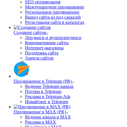
SEO оптимизация
Международное продвижение
Региональное продвижение
Вывод сайта из под санкций
Регистрация сайта в каталогах
Создание сайтов
Лендинги и мультилендинги
Корпоративные сайты
Интернет-магазины
Поддержка сайта
Аренда сайтов
Продвижение в Telegram (PR)
Ведение Telegram канала
Посевы в Telegram
Реклама в Telegram Ads
Инвайтинг в Telegram
Продвижение в MAX (PR)
Ведение канала в MAX
Реклама в MAX