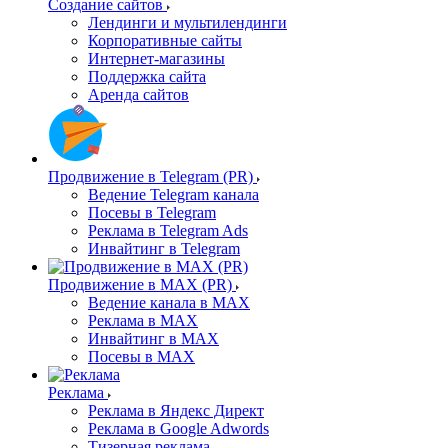
Создание сайтов
Лендинги и мультилендинги
Корпоративные сайты
Интернет-магазины
Поддержка сайта
Аренда сайтов
Продвижение в Telegram (PR)
Ведение Telegram канала
Посевы в Telegram
Реклама в Telegram Ads
Инвайтинг в Telegram
Продвижение в MAX (PR)
Ведение канала в MAX
Реклама в MAX
Инвайтинг в MAX
Посевы в MAX
Реклама
Реклама в Яндекс Директ
Реклама в Google Adwords
Тизерная реклама