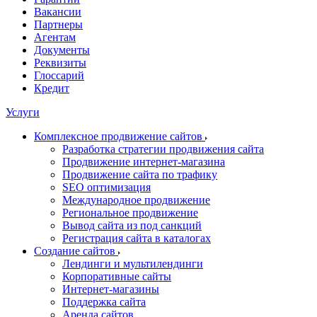
Вакансии
Партнеры
Агентам
Документы
Реквизиты
Глоссарий
Кредит
Услуги
Комплексное продвижение сайтов
Разработка стратегии продвижения сайта
Продвижение интернет-магазина
Продвижение сайта по трафику
SEO оптимизация
Международное продвижение
Региональное продвижение
Вывод сайта из под санкций
Регистрация сайта в каталогах
Создание сайтов
Лендинги и мультилендинги
Корпоративные сайты
Интернет-магазины
Поддержка сайта
Аренда сайтов