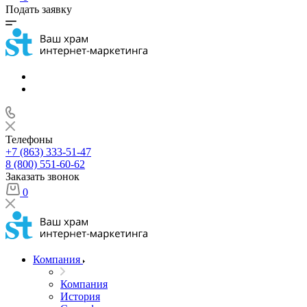
Подать заявку
Телефоны
+7 (863) 333-51-47
8 (800) 551-60-62
Заказать звонок
0
Компания
Компания
История