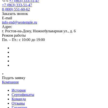
+7 (863) 333-51-47
+7 (863) 333-51-47
8 (800) 551-60-62
Заказать звонок
E-mail
info-rnd@seotemple.ru
Адрес
г. Ростов-на-Дону, Нижнебульварная ул., д. 6
Режим работы
Пн. – Пт.: с 10:00 до 19:00
Подать заявку
Компания
История
Сертификаты
Команда
Отзывы
Гарантии