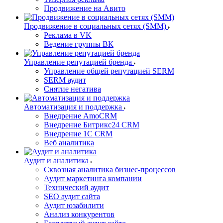
Продвижение на Авито
Продвижение в социальных сетях (SMM)
Реклама в VK
Ведение группы ВК
Управление репутацией бренда
Управление общей репутацией SERM
SERM аудит
Снятие негатива
Автоматизация и поддержка
Внедрение AmoCRM
Внедрение Битрикс24 CRM
Внедрение 1C CRM
Веб аналитика
Аудит и аналитика
Сквозная аналитика бизнес-процессов
Аудит маркетинга компании
Технический аудит
SEO аудит сайта
Аудит юзабилити
Анализ конкурентов