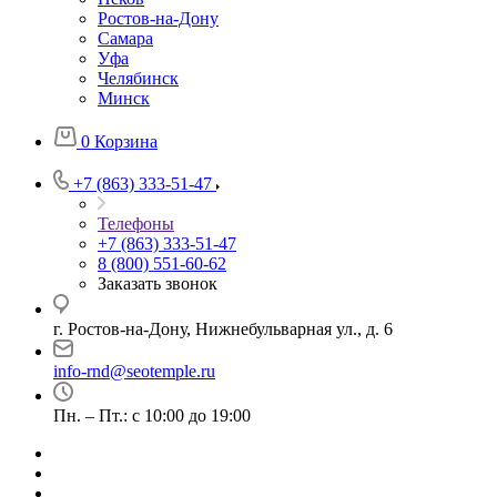
Ростов-на-Дону
Самара
Уфа
Челябинск
Минск
0
Корзина
+7 (863) 333-51-47
Телефоны
+7 (863) 333-51-47
8 (800) 551-60-62
Заказать звонок
г. Ростов-на-Дону, Нижнебульварная ул., д. 6
info-rnd@seotemple.ru
Пн. – Пт.: с 10:00 до 19:00