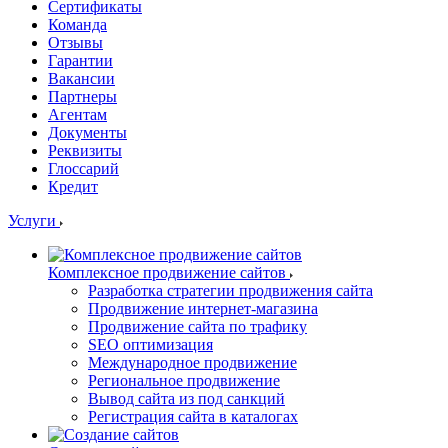
Сертификаты
Команда
Отзывы
Гарантии
Вакансии
Партнеры
Агентам
Документы
Реквизиты
Глоссарий
Кредит
Услуги
Комплексное продвижение сайтов
Разработка стратегии продвижения сайта
Продвижение интернет-магазина
Продвижение сайта по трафику
SEO оптимизация
Международное продвижение
Региональное продвижение
Вывод сайта из под санкций
Регистрация сайта в каталогах