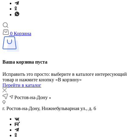
0
Корзина
Ваша корзина пуста
Исправить это просто: выберите в каталоге интересующий
товар и нажмите кнопку «В корзину»
Перейти в каталог
Ростов-на-Дону
г. Ростов-на-Дону, Нижнебульварная ул., д. 6