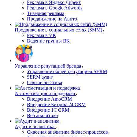
Реклама в Яндекс Директ
Реклама в Google Adwords
Тизерная реклама
Продвижение на Авито
Продвижение в социальных сетях (SMM)
Реклама в VK
Ведение группы ВК
Управление репутацией бренда
Управление общей репутацией SERM
SERM аудит
Снятие негатива
Автоматизация и поддержка
Внедрение AmoCRM
Внедрение Битрикс24 CRM
Внедрение 1C CRM
Веб аналитика
Аудит и аналитика
Сквозная аналитика бизнес-процессов