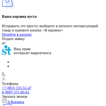
Ваша корзина пуста
Исправить это просто: выберите в каталоге интересующий
товар и нажмите кнопку «В корзину»
Перейти в каталог
Подать заявку
Телефоны
+7 (863) 333-51-47
8 (800) 551-60-62
Заказать звонок
0
Корзина