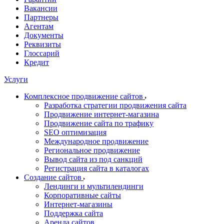
Вакансии
Партнеры
Агентам
Документы
Реквизиты
Глоссарий
Кредит
Услуги
Комплексное продвижение сайтов
Разработка стратегии продвижения сайта
Продвижение интернет-магазина
Продвижение сайта по трафику
SEO оптимизация
Международное продвижение
Региональное продвижение
Вывод сайта из под санкций
Регистрация сайта в каталогах
Создание сайтов
Лендинги и мультилендинги
Корпоративные сайты
Интернет-магазины
Поддержка сайта
Аренда сайтов