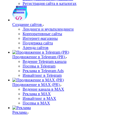
Регистрация сайта в каталогах
Создание сайтов
Лендинги и мультилендинги
Корпоративные сайты
Интернет-магазины
Поддержка сайта
Аренда сайтов
Продвижение в Telegram (PR)
Ведение Telegram канала
Посевы в Telegram
Реклама в Telegram Ads
Инвайтинг в Telegram
Продвижение в MAX (PR)
Ведение канала в MAX
Реклама в MAX
Инвайтинг в MAX
Посевы в MAX
Реклама