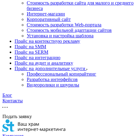
Стоимость разработки сайта для малого и среднего
бизнеса
Интернет-магазин
Корпоративный сайт
Стоимость разработки Web-портала
Стоимость мобильной адаптации сайтов
Установка и настройка шаблона
Прайс на контекстную рекламу
Прайс на SMM
Прайс на SERM
Прайс на интеграцию
Прайс на аудит и аналитику
Прайс на дополнительные услуги
Профессиональный копирайтинг
Разработка интерфейсов
Видеоролики и шоурилы
Блог
Контакты
Подать заявку
Компания