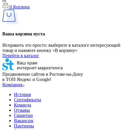
ru
0
Корзина
Ваша корзина пуста
Исправить это просто: выберите в каталоге интересующий
товар и нажмите кнопку «В корзину»
Перейти в каталог
Продвижение сайтов в Ростове-на-Дону
в ТОП Яндекс и Google!
Компания
История
Сертификаты
Команда
Отзывы
Гарантии
Вакансии
Партнеры