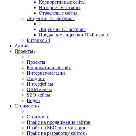
Корпоративные сайты
Интернет-магазины
Отраслевые сайты
Лицензии 1С-Битрикс
Лицензии 1С-Битрикс
Продление лицензии 1С-Битрикс
Битрикс 24
Акции
Проекты
Проекты
Корпоративный сайт
Интернет-магазин
Лэндинг
Интерфейсы
ORM кейсы
SEO кейсы
Видео
Стоимость
Стоимость
Прайс на продвижение сайтов
Прайс на SEO оптимизацию
Прайс на разработку сайтов