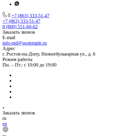
+7 (863) 333-51-47
+7 (863) 333-51-47
8 (800) 551-60-62
Заказать звонок
E-mail
info-rnd@seotemple.ru
Адрес
г. Ростов-на-Дону, Нижнебульварная ул., д. 6
Режим работы
Пн. – Пт.: с 10:00 до 19:00
Заказать звонок
ru
en