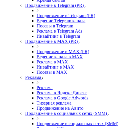
Аренда сайтов
Продвижение в Telegram (PR)
Продвижение в Telegram (PR)
Ведение Telegram канала
Посевы в Telegram
Реклама в Telegram Ads
Инвайтинг в Telegram
Продвижение в MAX (PR)
Продвижение в MAX (PR)
Ведение канала в MAX
Реклама в MAX
Инвайтинг в MAX
Посевы в MAX
Реклама
Реклама
Реклама в Яндекс Директ
Реклама в Google Adwords
Тизерная реклама
Продвижение на Авито
Продвижение в социальных сетях (SMM)
Продвижение в социальных сетях (SMM)