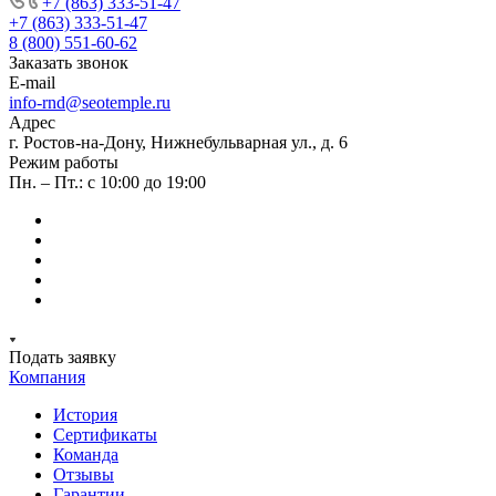
+7 (863) 333-51-47
+7 (863) 333-51-47
8 (800) 551-60-62
Заказать звонок
E-mail
info-rnd@seotemple.ru
Адрес
г. Ростов-на-Дону, Нижнебульварная ул., д. 6
Режим работы
Пн. – Пт.: с 10:00 до 19:00
Подать заявку
Компания
История
Сертификаты
Команда
Отзывы
Гарантии