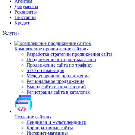
Агентам
Документы
Реквизиты
Глоссарий
Кредит
Услуги
Комплексное продвижение сайтов
Разработка стратегии продвижения сайта
Продвижение интернет-магазина
Продвижение сайта по трафику
SEO оптимизация
Международное продвижение
Региональное продвижение
Вывод сайта из под санкций
Регистрация сайта в каталогах
Создание сайтов
Лендинги и мультилендинги
Корпоративные сайты
Интернет-магазины