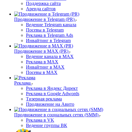
Поддержка сайта
Аренда сайтов
Продвижение в Telegram (PR)
Ведение Telegram канала
Посевы в Telegram
Реклама в Telegram Ads
Инвайтинг в Telegram
Продвижение в MAX (PR)
Ведение канала в MAX
Реклама в MAX
Инвайтинг в MAX
Посевы в MAX
Реклама
Реклама в Яндекс Директ
Реклама в Google Adwords
Тизерная реклама
Продвижение на Авито
Продвижение в социальных сетях (SMM)
Реклама в VK
Ведение группы ВК