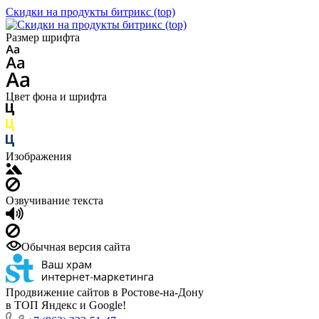
Скидки на продукты битрикс (top)
Размер шрифта
Цвет фона и шрифта
Изображения
Озвучивание текста
Обычная версия сайта
Продвижение сайтов в Ростове-на-Дону
в ТОП Яндекс и Google!