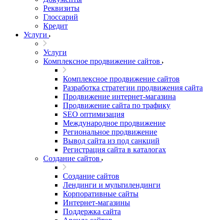
Реквизиты
Глоссарий
Кредит
Услуги
Услуги
Комплексное продвижение сайтов
Комплексное продвижение сайтов
Разработка стратегии продвижения сайта
Продвижение интернет-магазина
Продвижение сайта по трафику
SEO оптимизация
Международное продвижение
Региональное продвижение
Вывод сайта из под санкций
Регистрация сайта в каталогах
Создание сайтов
Создание сайтов
Лендинги и мультилендинги
Корпоративные сайты
Интернет-магазины
Поддержка сайта