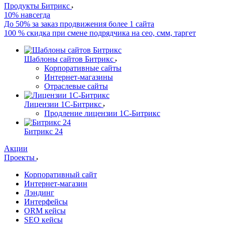
Продукты Битрикс
10% навсегда
До 50% за заказ продвижения более 1 сайта
100 % скидка при смене подрядчика на сео, смм, таргет
Шаблоны сайтов Битрикс
Корпоративные сайты
Интернет-магазины
Отраслевые сайты
Лицензии 1С-Битрикс
Продление лицензии 1С-Битрикс
Битрикс 24
Акции
Проекты
Корпоративный сайт
Интернет-магазин
Лэндинг
Интерфейсы
ORM кейсы
SEO кейсы