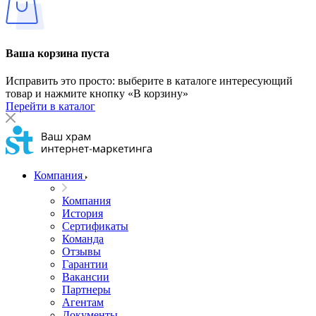
Ваша корзина пуста
Исправить это просто: выберите в каталоге интересующий
товар и нажмите кнопку «В корзину»
Перейти в каталог
Компания
Компания
История
Сертификаты
Команда
Отзывы
Гарантии
Вакансии
Партнеры
Агентам
Документы