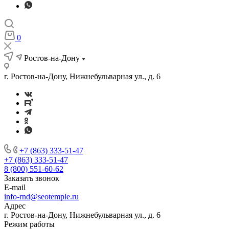
0
Ростов-на-Дону
г. Ростов-на-Дону, Нижнебульварная ул., д. 6
+7 (863) 333-51-47
+7 (863) 333-51-47
8 (800) 551-60-62
Заказать звонок
E-mail
info-rnd@seotemple.ru
Адрес
г. Ростов-на-Дону, Нижнебульварная ул., д. 6
Режим работы