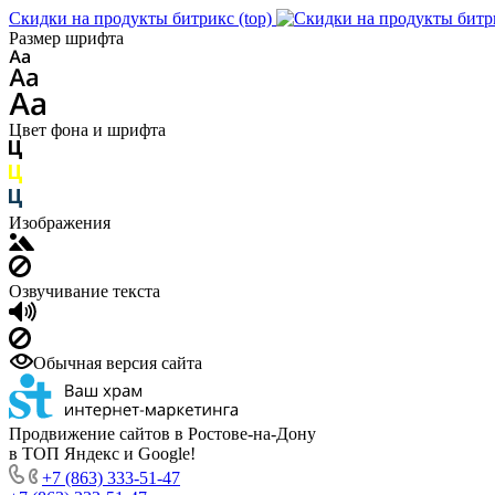
Скидки на продукты битрикс (top)
Размер шрифта
Цвет фона и шрифта
Изображения
Озвучивание текста
Обычная версия сайта
Продвижение сайтов в Ростове-на-Дону
в ТОП Яндекс и Google!
+7 (863) 333-51-47